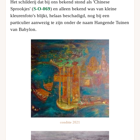
Het schilderij dat bij ons bekend stond als 'Chinese
Sprookjes' (
S-O-069
) en alleen bekend was van kleine
kleurenfoto's blijkt, helaas beschadigd, nog bij een
particulier aanwezig te zijn onder de naam Hangende Tuinen
van Babylon.
conditie 2021