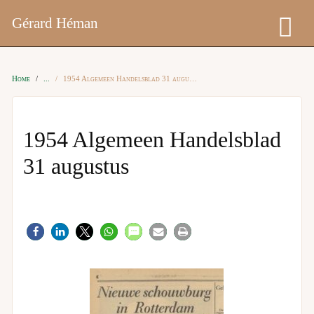
Gérard Héman
Home
1954 Algemeen Handelsblad 31 augustus
1954 Algemeen Handelsblad
31 augustus