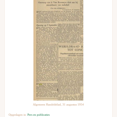
Algemeen Handelsblad, 31 augustus 1954
Opgeslagen in:
Pers en publicaties