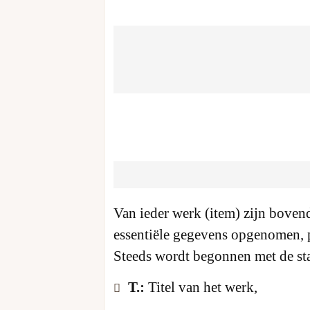
Van ieder werk (item) zijn boven
essentiële gegevens opgenomen, pl
Steeds wordt begonnen met de st
T.:
Titel van het werk,