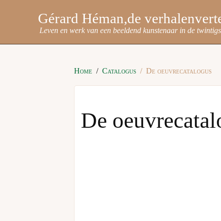
Gérard Héman
Leven en werk van een beeldend kunstenaar in de twintig
Home
Catalogus
De oeuvrecatalogus
De oeuvrecatal