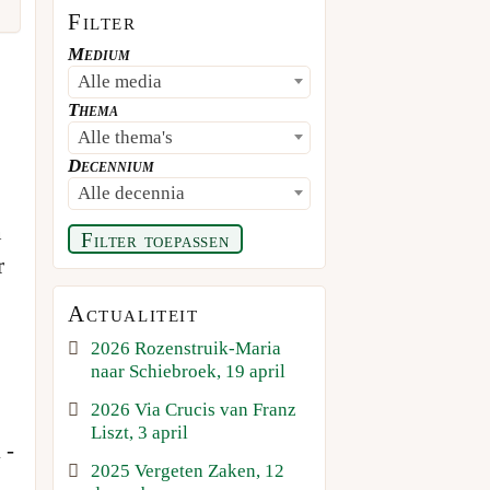
Filter
Medium
Alle media
Thema
Alle thema's
Decennium
Alle decennia
n
Filter toepassen
r
Actualiteit
2026 Rozenstruik-Maria
naar Schiebroek, 19 april
2026 Via Crucis van Franz
Liszt, 3 april
 -
2025 Vergeten Zaken, 12