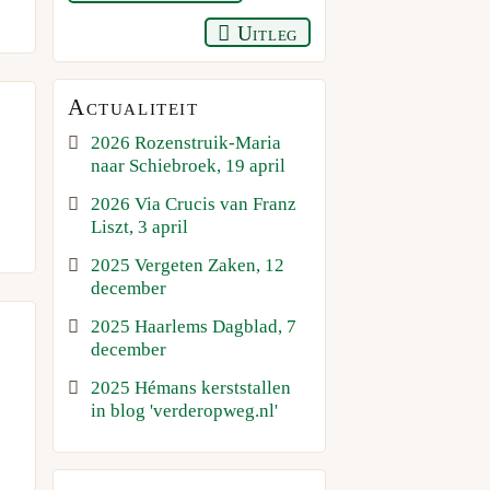
Uitleg
Actualiteit
2026 Rozenstruik-Maria
naar Schiebroek, 19 april
2026 Via Crucis van Franz
Liszt, 3 april
2025 Vergeten Zaken, 12
december
2025 Haarlems Dagblad, 7
december
2025 Hémans kerststallen
in blog 'verderopweg.nl'