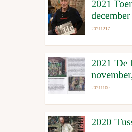
2021 Toer
december
20211217
2021 'De 
november,
20211100
2020 'Tus