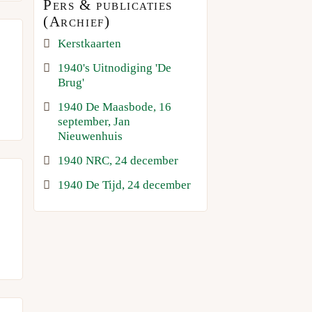
Pers & publicaties
(Archief)
Kerstkaarten
1940's Uitnodiging 'De
Brug'
1940 De Maasbode, 16
september, Jan
Nieuwenhuis
1940 NRC, 24 december
1940 De Tijd, 24 december