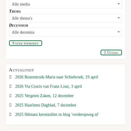
Alle media
Thema
Alle thema's
Decennium
Alle decennia
Filter toepassen
Uitleg
Actualiteit
2026 Rozenstruik-Maria naar Schiebroek, 19 april
2026 Via Crucis van Franz Liszt, 3 april
2025 Vergeten Zaken, 12 december
2025 Haarlems Dagblad, 7 december
2025 Hémans kerststallen in blog 'verderopweg.nl'