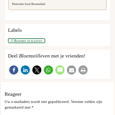
Particulier bezit Roosendaal.
Labels
Bloemen of planten
Deel
Bloemstilleven
met je vrienden!
Reageer
Uw e-mailadres wordt niet gepubliceerd.
Vereiste velden zijn
gemarkeerd met
*