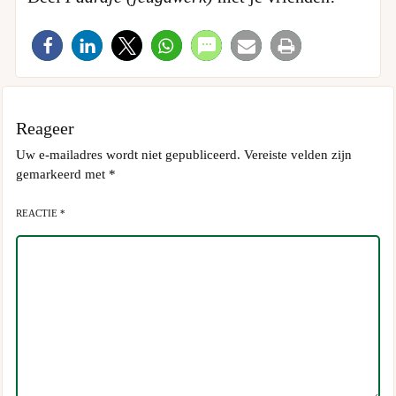
Reageer
Uw e-mailadres wordt niet gepubliceerd.
Vereiste velden zijn
gemarkeerd met
*
REACTIE *