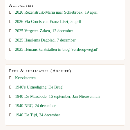
Actualiteit
2026 Rozenstruik-Maria naar Schiebroek, 19 april
2026 Via Crucis van Franz Liszt, 3 april
2025 Vergeten Zaken, 12 december
2025 Haarlems Dagblad, 7 december
2025 Hémans kerststallen in blog 'verderopweg.nl'
Pers & publicaties (Archief)
Kerstkaarten
1940's Uitnodiging 'De Brug'
1940 De Maasbode, 16 september, Jan Nieuwenhuis
1940 NRC, 24 december
1940 De Tijd, 24 december