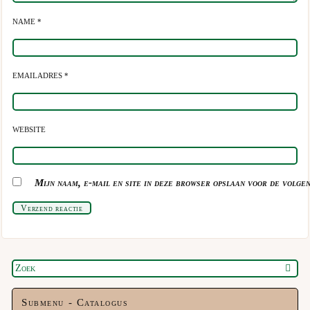
NAME *
EMAILADRES *
WEBSITE
Mijn naam, e-mail en site in deze browser opslaan voor de volgen
Verzend reactie
Submenu - Catalogus