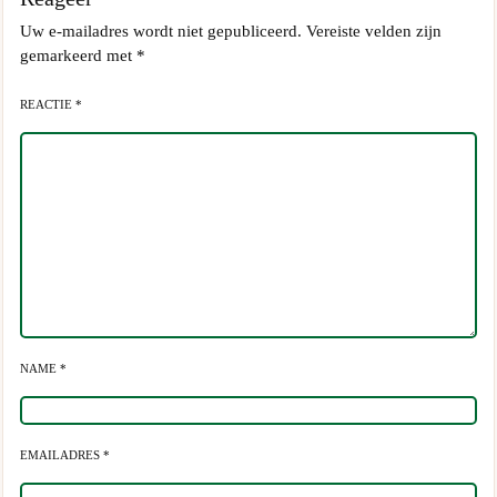
Uw e-mailadres wordt niet gepubliceerd.
Vereiste velden zijn
gemarkeerd met
*
REACTIE *
NAME *
EMAILADRES *