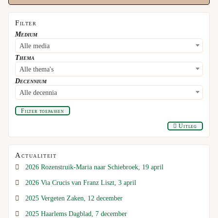
Filter
Medium
Alle media
Thema
Alle thema's
Decennium
Alle decennia
Filter toepassen
Uitleg
Actualiteit
2026 Rozenstruik-Maria naar Schiebroek, 19 april
2026 Via Crucis van Franz Liszt, 3 april
2025 Vergeten Zaken, 12 december
2025 Haarlems Dagblad, 7 december