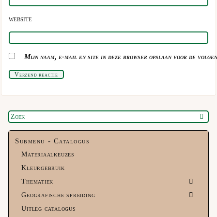
WEBSITE
Mijn naam, e-mail en site in deze browser opslaan voor de volgen
Verzend reactie
Submenu - Catalogus
Materiaalkeuzes
Kleurgebruik
Thematiek
Geografische spreiding
Uitleg catalogus