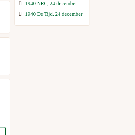
1940 NRC, 24 december
1940 De Tijd, 24 december