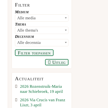
Filter
Medium
Alle media
Thema
Alle thema's
Decennium
Alle decennia
Filter toepassen
Uitleg
Actualiteit
2026 Rozenstruik-Maria
naar Schiebroek, 19 april
2026 Via Crucis van Franz
Liszt, 3 april