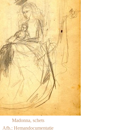
Madonna, schets
Afb.: Hemandocumentatie