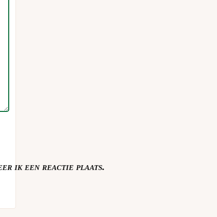
er ik een reactie plaats.