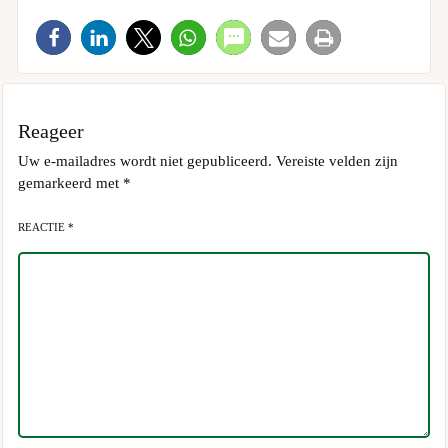
Reageer
Uw e-mailadres wordt niet gepubliceerd.
Vereiste velden zijn
gemarkeerd met
*
REACTIE *