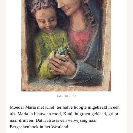
foto HR 2022
Moeder Maria met Kind, ter halve hoogte uitgebeeld in een
nis. Maria in blauw en rood, Kind, in groen gekleed, grijpt
naar druiven. Dat laatste is een verwijzing naar
Bergschenhoek in het Westland.