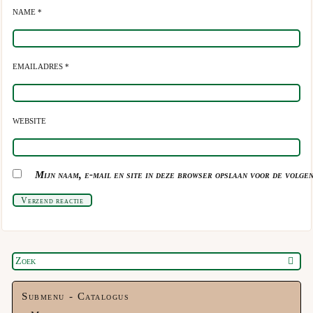
NAME *
EMAILADRES *
WEBSITE
Mijn naam, e-mail en site in deze browser opslaan voor de volgen
Verzend reactie
Submenu - Catalogus