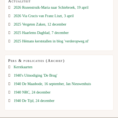
Actualiteit
2026 Rozenstruik-Maria naar Schiebroek, 19 april
2026 Via Crucis van Franz Liszt, 3 april
2025 Vergeten Zaken, 12 december
2025 Haarlems Dagblad, 7 december
2025 Hémans kerststallen in blog 'verderopweg.nl'
Pers & publicaties (Archief)
Kerstkaarten
1940's Uitnodiging 'De Brug'
1940 De Maasbode, 16 september, Jan Nieuwenhuis
1940 NRC, 24 december
1940 De Tijd, 24 december