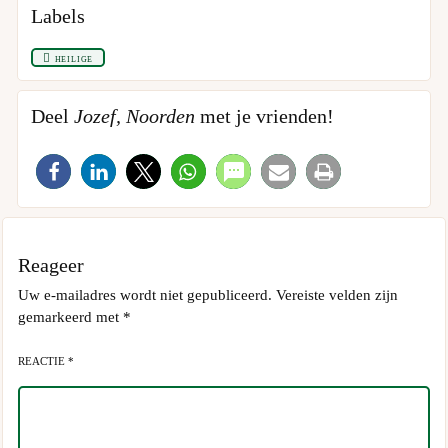
Labels
heilige
Deel
Jozef, Noorden
met je vrienden!
Reageer
Uw e-mailadres wordt niet gepubliceerd.
Vereiste velden zijn
gemarkeerd met
*
REACTIE *