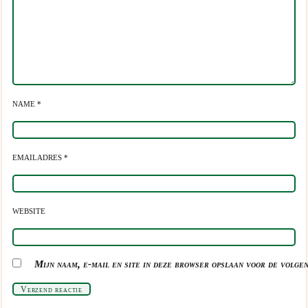
NAME *
EMAILADRES *
WEBSITE
Mijn naam, e-mail en site in deze browser opslaan voor de volgen
Verzend reactie