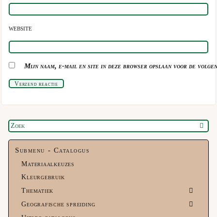
WEBSITE
Mijn naam, e-mail en site in deze browser opslaan voor de volgen
Verzend reactie
Submenu - Catalogus
Materiaalkeuzes
Kleurgebruik
Thematiek
Geografische spreiding