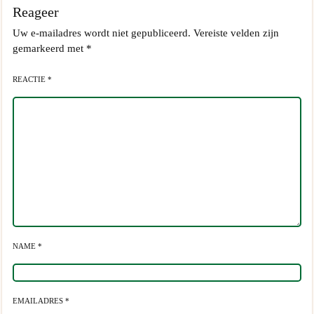
Reageer
Uw e-mailadres wordt niet gepubliceerd.
Vereiste velden zijn
gemarkeerd met
*
REACTIE *
NAME *
EMAILADRES *