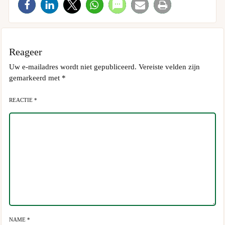
Reageer
Uw e-mailadres wordt niet gepubliceerd.
Vereiste velden zijn
gemarkeerd met
*
REACTIE *
NAME *