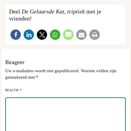
Deel
De Gelaarsde Kat, triptiek
met je
vrienden!
Reageer
Uw e-mailadres wordt niet gepubliceerd.
Vereiste velden zijn
gemarkeerd met
*
REACTIE *