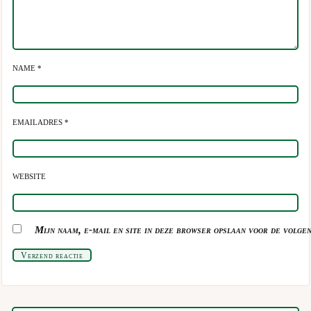
NAME *
EMAILADRES *
WEBSITE
Mijn naam, e-mail en site in deze browser opslaan voor de volgen
Verzend reactie