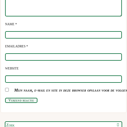
NAME *
EMAILADRES *
WEBSITE
Mijn naam, e-mail en site in deze browser opslaan voor de volgen
Verzend reactie