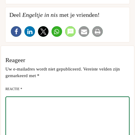
Deel
Engeltje in nis
met je vrienden!
Reageer
Uw e-mailadres wordt niet gepubliceerd.
Vereiste velden zijn
gemarkeerd met
*
REACTIE *