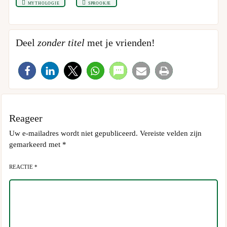
mythologie
sprookje
Deel
zonder titel
met je vrienden!
Reageer
Uw e-mailadres wordt niet gepubliceerd.
Vereiste velden zijn
gemarkeerd met
*
REACTIE *