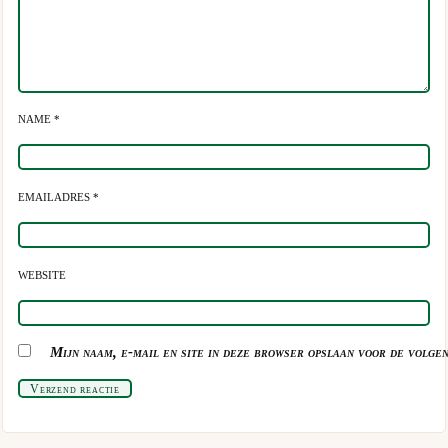
NAME *
EMAILADRES *
WEBSITE
Mijn naam, e-mail en site in deze browser opslaan voor de volgen
Verzend reactie