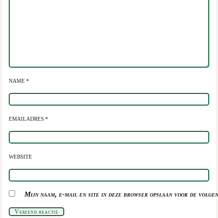
NAME *
EMAILADRES *
WEBSITE
Mijn naam, e-mail en site in deze browser opslaan voor de volgen
Verzend reactie