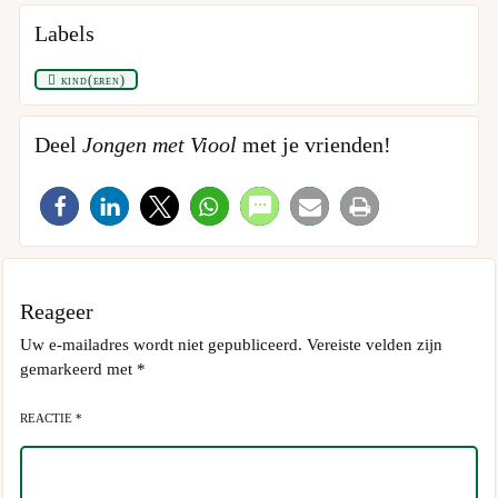
Labels
kind(eren)
Deel
Jongen met Viool
met je vrienden!
Reageer
Uw e-mailadres wordt niet gepubliceerd.
Vereiste velden zijn
gemarkeerd met
*
REACTIE *