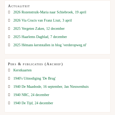
Actualiteit
2026 Rozenstruik-Maria naar Schiebroek, 19 april
2026 Via Crucis van Franz Liszt, 3 april
2025 Vergeten Zaken, 12 december
2025 Haarlems Dagblad, 7 december
2025 Hémans kerststallen in blog 'verderopweg.nl'
Pers & publicaties (Archief)
Kerstkaarten
1940's Uitnodiging 'De Brug'
1940 De Maasbode, 16 september, Jan Nieuwenhuis
1940 NRC, 24 december
1940 De Tijd, 24 december