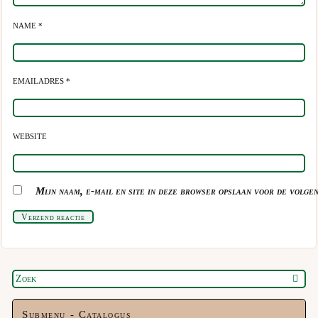
NAME *
EMAILADRES *
WEBSITE
Mijn naam, e-mail en site in deze browser opslaan voor de volgen
Verzend reactie
Submenu - Catalogus