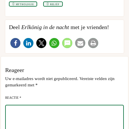
mythologie
reliëf
Deel
Erlkönig in de nacht
met je vrienden!
Reageer
Uw e-mailadres wordt niet gepubliceerd.
Vereiste velden zijn
gemarkeerd met
*
REACTIE *