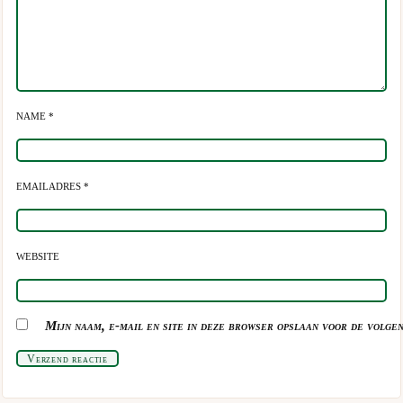
NAME *
EMAILADRES *
WEBSITE
Mijn naam, e-mail en site in deze browser opslaan voor de volgen
Verzend reactie