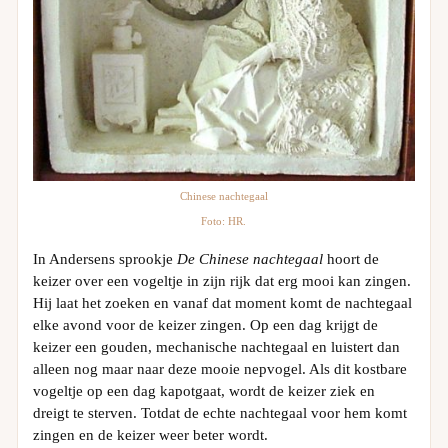
Chinese nachtegaal
Foto: HR.
In Andersens sprookje
De Chinese nachtegaal
hoort de
keizer over een vogeltje in zijn rijk dat erg mooi kan zingen.
Hij laat het zoeken en vanaf dat moment komt de nachtegaal
elke avond voor de keizer zingen. Op een dag krijgt de
keizer een gouden, mechanische nachtegaal en luistert dan
alleen nog maar naar deze mooie nepvogel. Als dit kostbare
vogeltje op een dag kapotgaat, wordt de keizer ziek en
dreigt te sterven. Totdat de echte nachtegaal voor hem komt
zingen en de keizer weer beter wordt.