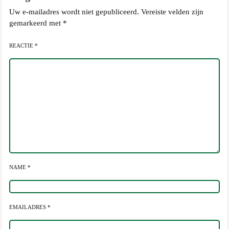
Uw e-mailadres wordt niet gepubliceerd.
Vereiste velden zijn
gemarkeerd met
*
REACTIE *
NAME *
EMAILADRES *