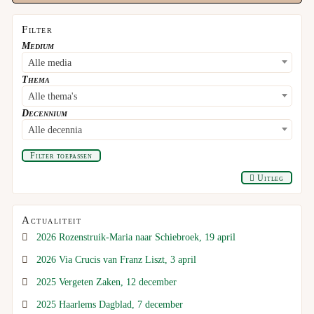
Filter
Medium
Alle media
Thema
Alle thema's
Decennium
Alle decennia
Filter toepassen
Uitleg
Actualiteit
2026 Rozenstruik-Maria naar Schiebroek, 19 april
2026 Via Crucis van Franz Liszt, 3 april
2025 Vergeten Zaken, 12 december
2025 Haarlems Dagblad, 7 december