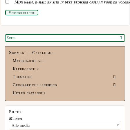
Mijn naam, e-mail en site in deze browser opslaan voor de volgen
Verzend reactie
Submenu - Catalogus
Materiaalkeuzes
Kleurgebruik
Thematiek
Geografische spreiding
Uitleg catalogus
Filter
Medium
Alle media