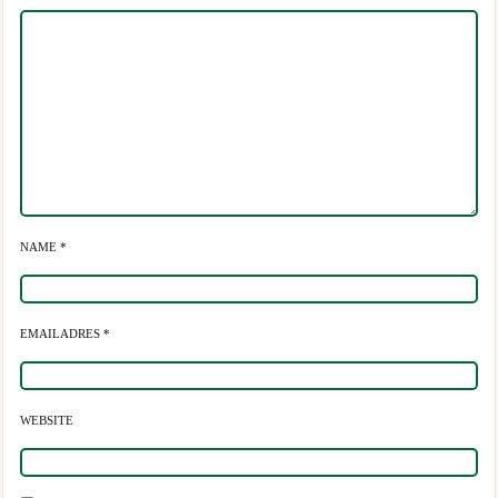
NAME *
EMAILADRES *
WEBSITE