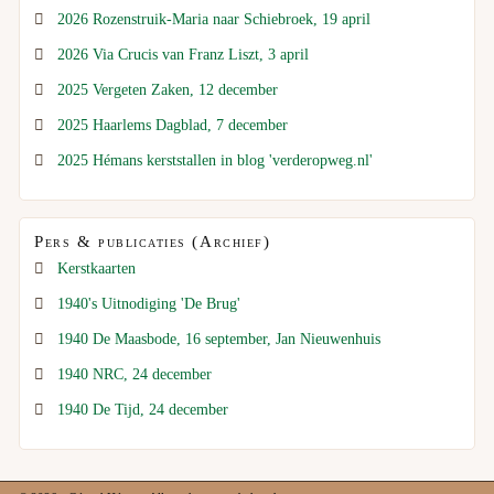
2026 Rozenstruik-Maria naar Schiebroek, 19 april
2026 Via Crucis van Franz Liszt, 3 april
2025 Vergeten Zaken, 12 december
2025 Haarlems Dagblad, 7 december
2025 Hémans kerststallen in blog 'verderopweg.nl'
Pers & publicaties (Archief)
Kerstkaarten
1940's Uitnodiging 'De Brug'
1940 De Maasbode, 16 september, Jan Nieuwenhuis
1940 NRC, 24 december
1940 De Tijd, 24 december