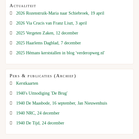
Actualiteit
2026 Rozenstruik-Maria naar Schiebroek, 19 april
2026 Via Crucis van Franz Liszt, 3 april
2025 Vergeten Zaken, 12 december
2025 Haarlems Dagblad, 7 december
2025 Hémans kerststallen in blog 'verderopweg.nl'
Pers & publicaties (Archief)
Kerstkaarten
1940's Uitnodiging 'De Brug'
1940 De Maasbode, 16 september, Jan Nieuwenhuis
1940 NRC, 24 december
1940 De Tijd, 24 december