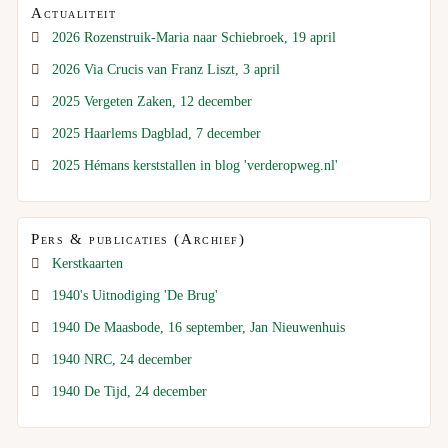
Actualiteit
2026 Rozenstruik-Maria naar Schiebroek, 19 april
2026 Via Crucis van Franz Liszt, 3 april
2025 Vergeten Zaken, 12 december
2025 Haarlems Dagblad, 7 december
2025 Hémans kerststallen in blog 'verderopweg.nl'
Pers & publicaties (Archief)
Kerstkaarten
1940's Uitnodiging 'De Brug'
1940 De Maasbode, 16 september, Jan Nieuwenhuis
1940 NRC, 24 december
1940 De Tijd, 24 december