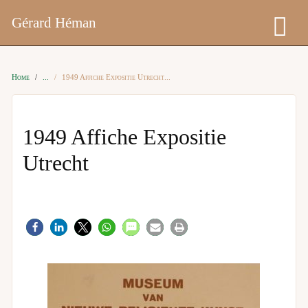
Gérard Héman
Home
1949 Affiche Expositie Utrecht
1949 Affiche Expositie
Utrecht