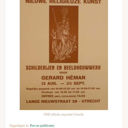
1949 affiche expositie Utrecht.
Opgeslagen in:
Pers en publicaties