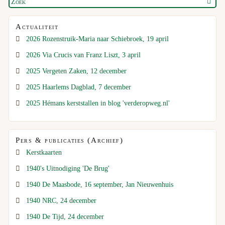
Actualiteit
2026 Rozenstruik-Maria naar Schiebroek, 19 april
2026 Via Crucis van Franz Liszt, 3 april
2025 Vergeten Zaken, 12 december
2025 Haarlems Dagblad, 7 december
2025 Hémans kerststallen in blog 'verderopweg.nl'
Pers & publicaties (Archief)
Kerstkaarten
1940's Uitnodiging 'De Brug'
1940 De Maasbode, 16 september, Jan Nieuwenhuis
1940 NRC, 24 december
1940 De Tijd, 24 december